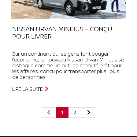
NISSAN URVAN MINIBUS – CONÇU
POUR LIVRER
Sur un continent où les gens font bouger
l'économie, le nouveau Nissan Urvan Minibus se
distingue comme un outil de mobilité prêt pour
les affaires, conçu pour transporter plus : plus
de personnes...
LIRE LA SUITE
1
2