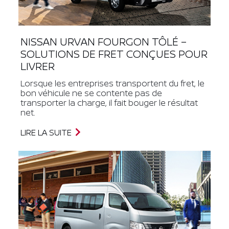
NISSAN URVAN FOURGON TÔLÉ –
SOLUTIONS DE FRET CONÇUES POUR
LIVRER
Lorsque les entreprises transportent du fret, le
bon véhicule ne se contente pas de
transporter la charge, il fait bouger le résultat
net.
LIRE LA SUITE