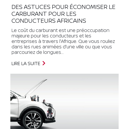
DES ASTUCES POUR ÉCONOMISER LE
CARBURANT POUR LES
CONDUCTEURS AFRICAINS
Le coût du carburant est une préoccupation
majeure pour les conducteurs et les
entreprises à travers l'Afrique. Que vous rouliez
dans les rues animées d'une ville ou que vous
parcouriez de longues...
LIRE LA SUITE