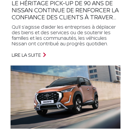
LE HÉRITAGE PICK-UP DE 90 ANS DE
NISSAN CONTINUE DE RENFORCER LA
CONFIANCE DES CLIENTS À TRAVERS
L’AFRIQUE
Qu’il s’agisse d’aider les entreprises à déplacer
des biens et des services ou de soutenir les
familles et les communautés, les véhicules
Nissan ont contribué au progrès quotidien.
LIRE LA SUITE