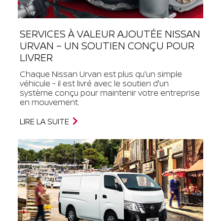
SERVICES À VALEUR AJOUTÉE NISSAN
URVAN – UN SOUTIEN CONÇU POUR
LIVRER
Chaque Nissan Urvan est plus qu'un simple
véhicule - il est livré avec le soutien d'un
système conçu pour maintenir votre entreprise
en mouvement.
LIRE LA SUITE