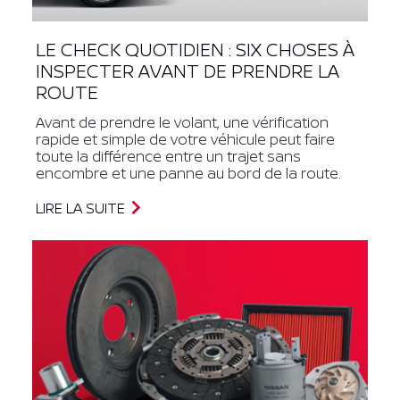
LE CHECK QUOTIDIEN : SIX CHOSES À
INSPECTER AVANT DE PRENDRE LA
ROUTE
Avant de prendre le volant, une vérification
rapide et simple de votre véhicule peut faire
toute la différence entre un trajet sans
encombre et une panne au bord de la route.
LIRE LA SUITE