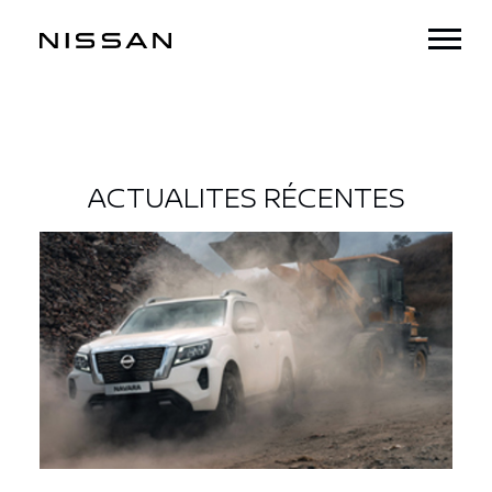
ACTUALITES RÉCENTES